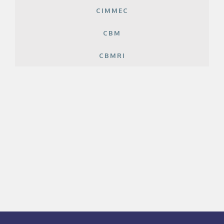
CIMMEC
CBM
CBMRI