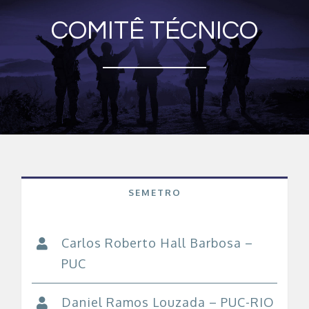
COMITÊ TÉCNICO
SEMETRO
Carlos Roberto Hall Barbosa –
PUC
Daniel Ramos Louzada – PUC-RIO