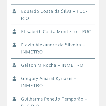
Eduardo Costa da Silva – PUC-
RIO
Elisabeth Costa Monteiro – PUC
Flavio Alexandre da Silveira –
INMETRO
Gelson M Rocha – INMETRO
Gregory Amaral Kyriazis –
INMETRO
Guilherme Penello Temporão –
PUC-RIO