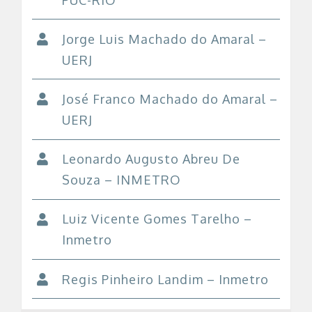
Jorge Luis Machado do Amaral –
UERJ
José Franco Machado do Amaral –
UERJ
Leonardo Augusto Abreu De
Souza – INMETRO
Luiz Vicente Gomes Tarelho –
Inmetro
Regis Pinheiro Landim – Inmetro