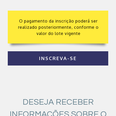
O pagamento da inscrição poderá ser
realizado posteriormente, conforme o
valor do lote vigente
INSCREVA-SE
DESEJA RECEBER
INFORMAÇÕES SOBRE O