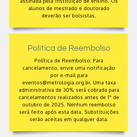
assinada pela Instituição de ensino. Os
alunos de mestrado e doutorado
deverão ser bolsistas.
Política de Reembolso
Política de Reembolso: Para
cancelamento, envie uma notificação
por e-mail para
eventos@metrologia.org.br
. Uma taxa
administrativa de 30% será cobrada para
cancelamentos realizados antes de 1º de
outubro de 2025. Nenhum reembolso
será feito após esta data. Substituições
serão aceitas em qualquer data.