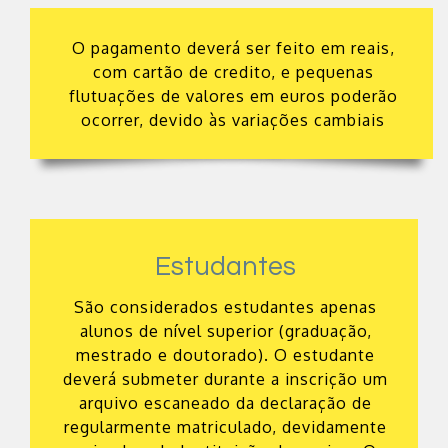
O pagamento deverá ser feito em reais,
com cartão de credito, e pequenas
flutuações de valores em euros poderão
ocorrer, devido às variações cambiais
Estudantes
São considerados estudantes apenas
alunos de nível superior (graduação,
mestrado e doutorado). O estudante
deverá submeter durante a inscrição um
arquivo escaneado da declaração de
regularmente matriculado, devidamente