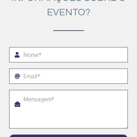
EVENTO?