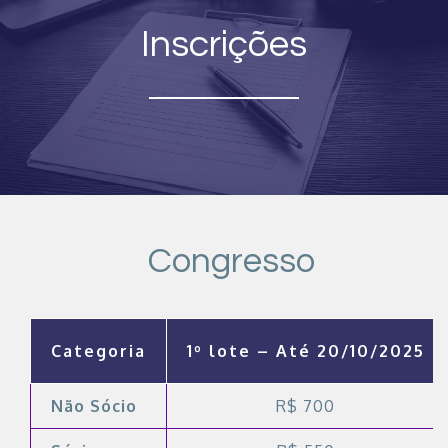
Inscrições
Congresso
Categoria
1º lote – Até 20/10/2025
Não Sócio
R$ 700