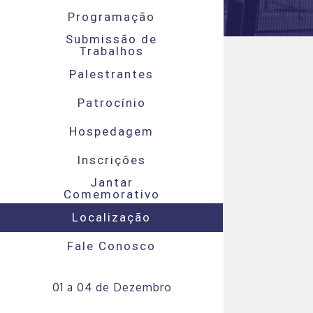
Programação
Submissão de
Trabalhos
Palestrantes
Patrocínio
Hospedagem
Inscrições
Jantar
Comemorativo
Localização
Fale Conosco
01 a 04 de Dezembro