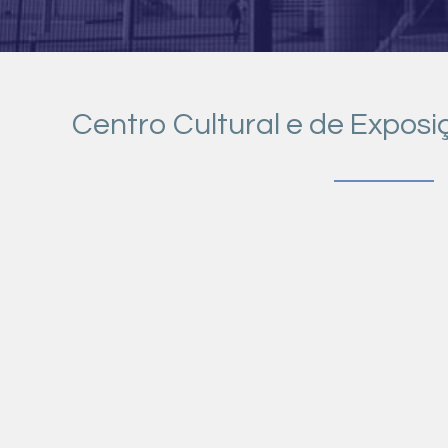
Centro Cultural e de Expos