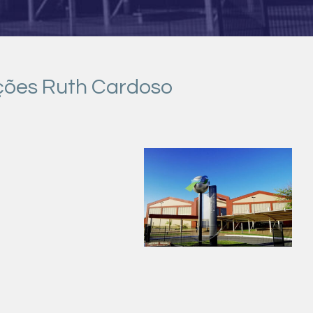
ições Ruth Cardoso