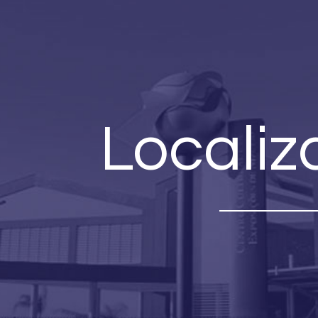
Locali