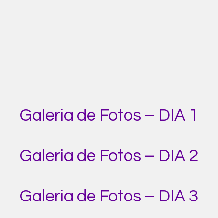
Galeria de Fotos – DIA 1
Galeria de Fotos – DIA 2
Galeria de Fotos – DIA 3