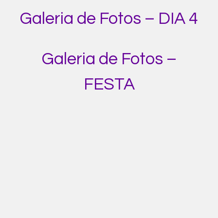
Galeria de Fotos – DIA 4
Galeria de Fotos –
FESTA