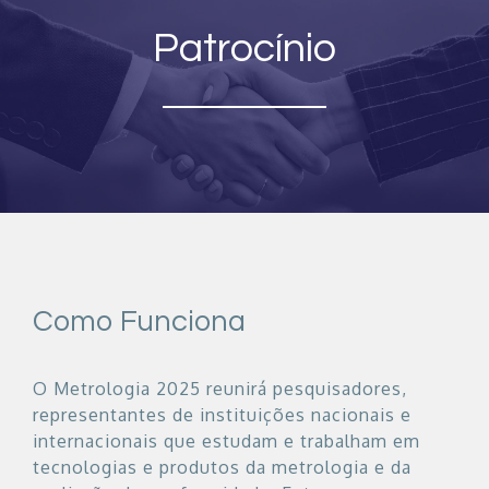
Patrocínio
Como Funciona
O Metrologia 2025 reunirá pesquisadores,
representantes de instituições nacionais e
internacionais que estudam e trabalham em
tecnologias e produtos da metrologia e da