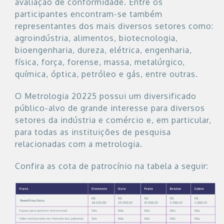
avaliação de conformidade. Entre os
participantes encontram-se também
representantes dos mais diversos setores como:
agroindústria, alimentos, biotecnologia,
bioengenharia, dureza, elétrica, engenharia,
física, força, forense, massa, metalúrgico,
química, óptica, petróleo e gás, entre outras.
O Metrologia 20225 possui um diversificado
público-alvo de grande interesse para diversos
setores da indústria e comércio e, em particular,
para todas as instituições de pesquisa
relacionadas com a metrologia.
Confira as cota de patrocínio na tabela a seguir: