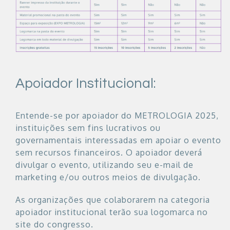
Apoiador Institucional:
Entende-se por apoiador do METROLOGIA 2025,
instituições sem fins lucrativos ou
governamentais interessadas em apoiar o evento
sem recursos financeiros. O apoiador deverá
divulgar o evento, utilizando seu e-mail de
marketing e/ou outros meios de divulgação.
As organizações que colaborarem na categoria
apoiador institucional terão sua logomarca no
site do congresso.