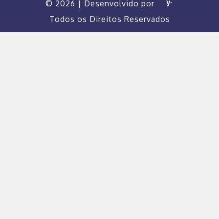
©
2026 | Desenvolvido por
Todos os Direitos Reservados