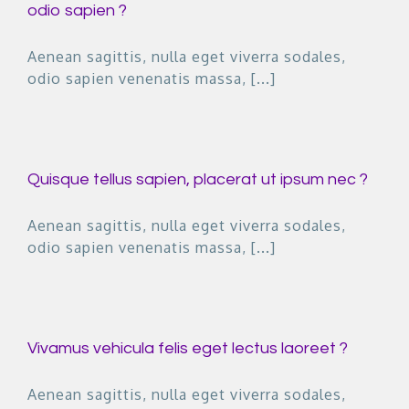
odio sapien ?
Aenean sagittis, nulla eget viverra sodales,
odio sapien venenatis massa, [...]
Quisque tellus sapien, placerat ut ipsum nec ?
Aenean sagittis, nulla eget viverra sodales,
odio sapien venenatis massa, [...]
Vivamus vehicula felis eget lectus laoreet ?
Aenean sagittis, nulla eget viverra sodales,